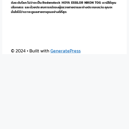
ดังระดับโลก ไม่ว่าจะเป็น Rodenstock HOYA ESSILOR NIKON TOG เรามีให้คุณ
เลือกสรร และด้วยประสบการณ์ของผู้ตรวจสายตาและช่างประกอบแว่น คุณจะ
มั่นใจได้ว่าเราจะดูแลสายตาคุณอย่างดีที่สุด
© 2024
• Built with
GeneratePress