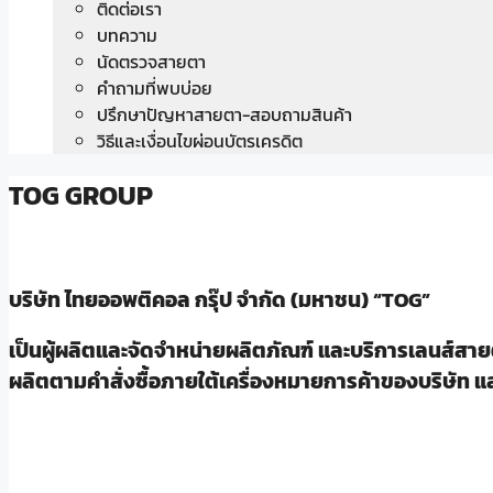
ติดต่อเรา
บทความ
นัดตรวจสายตา
คำถามที่พบบ่อย
ปรึกษาปัญหาสายตา-สอบถามสินค้า
วิธีและเงื่อนไขผ่อนบัตรเครดิต
TOG GROUP
บริษัท ไทยออพติคอล กรุ๊ป จำกัด (มหาชน) “TOG”
เป็นผู้ผลิตและจัดจำหน่ายผลิตภัณฑ์ และบริการเลนส์สายต
ผลิตตามคำสั่งซื้อภายใต้เครื่องหมายการค้าของบริษัท แ