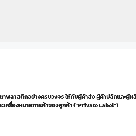
าพลาสติกอย่างครบวงจร ให้กับผู้ค้าส่ง ผู้ค้าปลีกและผู้
ละเครื่องหมายการค้าของลูกค้า (“Private Label”)