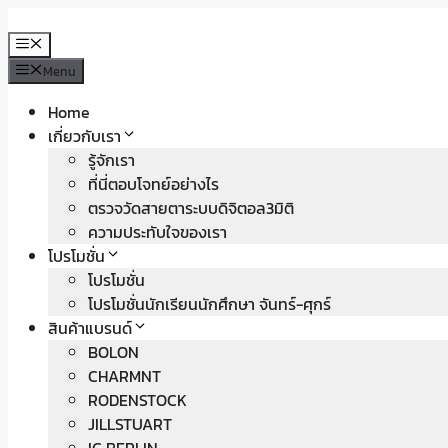
Skip
to
Menu
content
Menu
Home
เกี่ยวกับเรา
รู้จักเรา
ที่นี่ตอบโจทย์อย่างไร
ตรวจวัดสายตาระบบดิจิตอล3มิติ
ความประทับใจของเรา
โปรโมชั่น
โปรโมชั่น
โปรโมชั่นนักเรียนนักศึกษา จันทร์-ศุกร์
สินค้าแบรนด์
BOLON
CHARMNT
RODENSTOCK
JILLSTUART