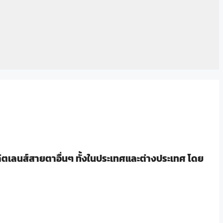
ผลิตเลนส์สายตาอื่นๆ ทั้งในประเทศและต่างประเทศ โดย