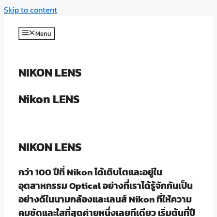
Skip to content
Menu
NIKON LENS
Nikon LENS
NIKON LENS
กว่า 100 ปีที่ Nikon ได้เติบโตและอยู่ใน
อุตสาหกรรม Optical อย่างที่เราได้รู้จักกันเป็น
อย่างดีในนามกล้องและเลนส์ Nikon ที่ให้ความ
คมชัดและใสที่สุดค่ายหนึ่งเลยทีเดียว เริ่มต้นที่ปี