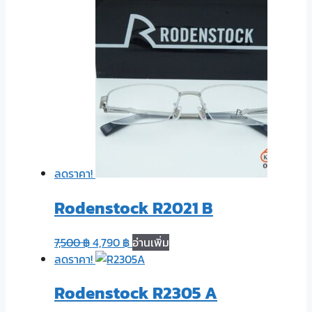
ลดราคา!
Rodenstock R2021 B
7,500
฿
4,790
฿
อ่านเพิ่ม
ลดราคา!
Rodenstock R2305 A