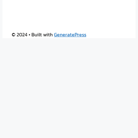
© 2024
• Built with
GeneratePress