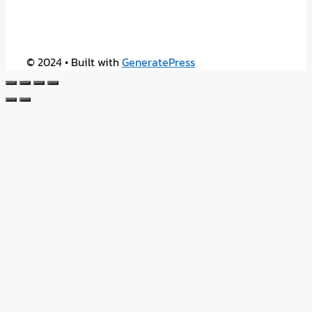
© 2024
• Built with
GeneratePress