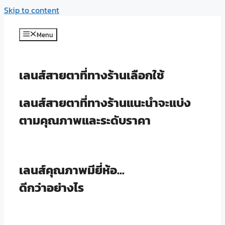
Skip to content
Menu
เลนส์สายตาที่ทางร้านเลือกใช้
เลนส์สายตาที่ทางร้านแนะนำจะแบ่ง
ตามคุณภาพและระดับราคา
เลนส์คุณภาพมียี่ห้อ...
ดีกว่าอย่างไร