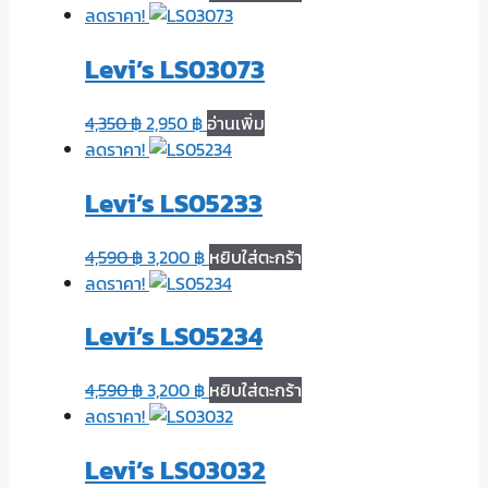
ลดราคา!
Levi’s LS03073
4,350
฿
2,950
฿
อ่านเพิ่ม
ลดราคา!
Levi’s LS05233
4,590
฿
3,200
฿
หยิบใส่ตะกร้า
ลดราคา!
Levi’s LS05234
4,590
฿
3,200
฿
หยิบใส่ตะกร้า
ลดราคา!
Levi’s LS03032