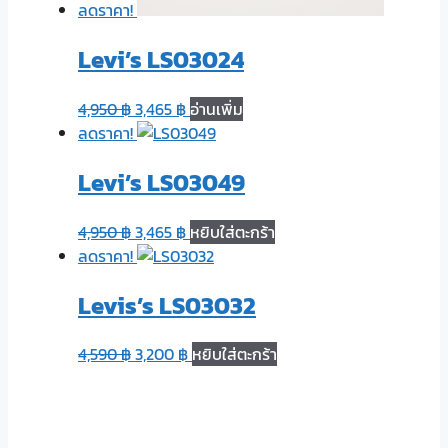
ลดราคา!
Levi’s LS03024
4,950
฿
3,465
฿
อ่านเพิ่ม
ลดราคา!
Levi’s LS03049
4,950
฿
3,465
฿
หยิบใส่ตะกร้า
ลดราคา!
Levis’s LS03032
4,590
฿
3,200
฿
หยิบใส่ตะกร้า