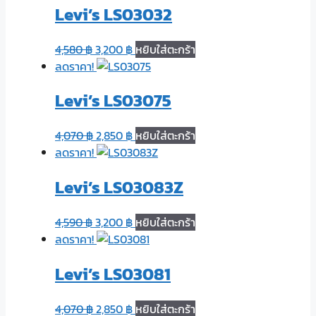
Levi’s LS03032
4,580
฿
3,200
฿
หยิบใส่ตะกร้า
ลดราคา!
Levi’s LS03075
4,070
฿
2,850
฿
หยิบใส่ตะกร้า
ลดราคา!
Levi’s LS03083Z
4,590
฿
3,200
฿
หยิบใส่ตะกร้า
ลดราคา!
Levi’s LS03081
4,070
฿
2,850
฿
หยิบใส่ตะกร้า