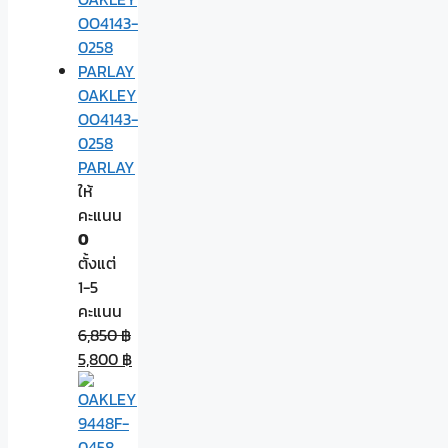
OAKLEY
OO4143-
0258
PARLAY
ให้
คะแนน
0
ตั้งแต่
1-5
คะแนน
6,850
฿
5,800
฿