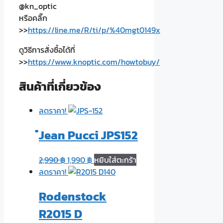
@kn_optic
หรือคลิ๊ก
>>
https://line.me/R/ti/p/%40mgt0149x
ดูวิธีการสั่งซื้อได้ที่
>>
https://www.knoptic.com/howtobuy/
สินค้าที่เกี่ยวข้อง
ลดราคา!
๋Jean Pucci JPS152
2,990
฿
1,990
฿
หยิบใส่ตะกร้า
ลดราคา!
Rodenstock
R2015 D