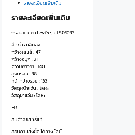
รายละเอียดเพิ่มเติม
ชิ้น
รายละเอียดเพิ่มเติม
กรอบแว่นตา Levi’s รุ่น LS05233
สี : ดำ ขาสีทอง
กว้างเลนส์ : 47
กว้างจมูก : 21
ความยาวขา : 140
สูงกรอบ : 38
หน้ากว้างรวม : 133
วัสดุหน้าแว่น : โลหะ
วัสดุขาแว่น : โลหะ
FR
สินค้าลิขสิทธิ์แท้
สอบถามสั่งซื้อ ได้ทาง ไลน์