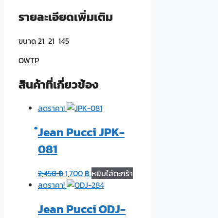
รายละเอียดเพิ่มเติม
ขนาด 21 21 145
OWTP
สินค้าที่เกี่ยวข้อง
ลดราคา!
๋Jean Pucci JPK-
081
2,450
฿
1,700
฿
หยิบใส่ตะกร้า
ลดราคา!
Jean Pucci ODJ-