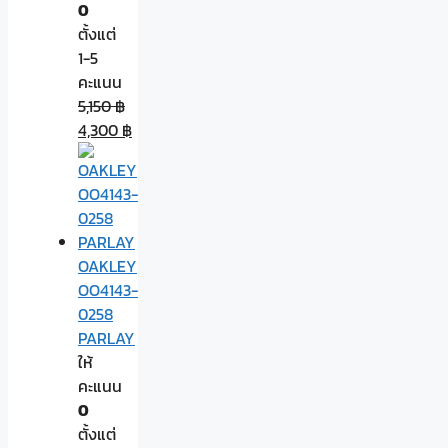
0
ตั้งแต่
1-5
คะแนน
5,150
฿
4,300
฿
OAKLEY
OO4143-
0258
PARLAY
ให้
คะแนน
0
ตั้งแต่