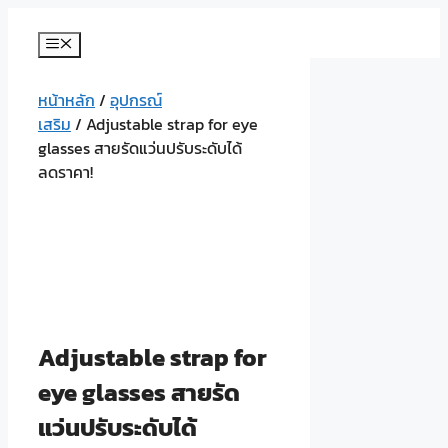
Skip
to
Menu
content
หน้าหลัก
/
อุปกรณ์
เสริม
/ Adjustable strap for eye
glasses สายรัดแว่นปรับระดับได้
ลดราคา!
Adjustable strap for
eye glasses สายรัด
แว่นปรับระดับได้