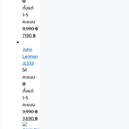
0
ตั้งแต่
1-5
คะแนน
8,990
฿
7,190
฿
John
Lennon
JL533
ให้
คะแนน
0
ตั้งแต่
1-5
คะแนน
3,990
฿
3,690
฿