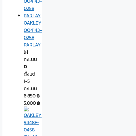
OAKLEY
OO4143-
0258
PARLAY
ให้
คะแนน
0
ตั้งแต่
1-5
คะแนน
6,850
฿
5,800
฿