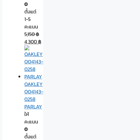
0
ตั้งแต่
1-5
คะแนน
5,150
฿
4,300
฿
OAKLEY
OO4143-
0258
PARLAY
ให้
คะแนน
0
ตั้งแต่