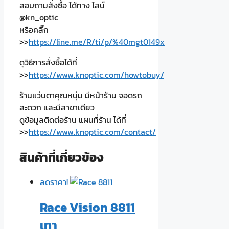
สอบถามสั่งซื้อ ได้ทาง ไลน์
@kn_optic
หรือคลิ๊ก
>>
https://line.me/R/ti/p/%40mgt0149x
ดูวิธีการสั่งซื้อได้ที่
>>
https://www.knoptic.com/howtobuy/
ร้านแว่นตาคุณหนุ่ม มีหน้าร้าน จอดรถ
สะดวก และมีสาขาเดียว
ดูข้อมูลติดต่อร้าน แผนที่ร้าน ได้ที่
>>
https://www.knoptic.com/contact/
สินค้าที่เกี่ยวข้อง
ลดราคา!
Race Vision 8811
เทา