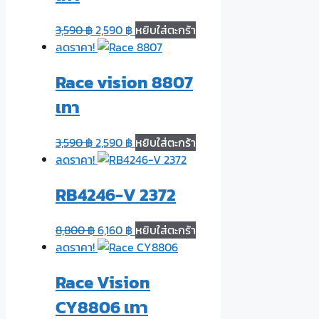
3,590
฿
2,590
฿
หยิบใส่ตะกร้า
ลดราคา!
Race vision 8807
เทา
3,590
฿
2,590
฿
หยิบใส่ตะกร้า
ลดราคา!
RB4246-V 2372
8,800
฿
6,160
฿
หยิบใส่ตะกร้า
ลดราคา!
Race Vision
CY8806 เทา