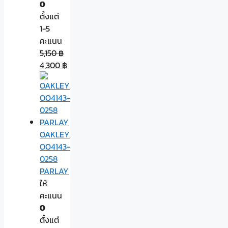
0
ตั้งแต่
1-5
คะแนน
5,150
฿
4,300
฿
OAKLEY
OO4143-
0258
PARLAY
ให้
คะแนน
0
ตั้งแต่