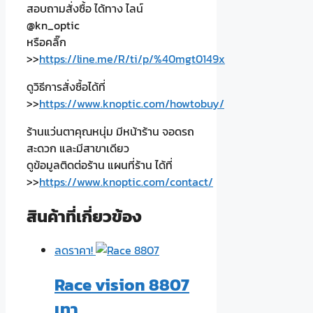
สอบถามสั่งซื้อ ได้ทาง ไลน์
@kn_optic
หรือคลิ๊ก
>>
https://line.me/R/ti/p/%40mgt0149x
ดูวิธีการสั่งซื้อได้ที่
>>
https://www.knoptic.com/howtobuy/
ร้านแว่นตาคุณหนุ่ม มีหน้าร้าน จอดรถ
สะดวก และมีสาขาเดียว
ดูข้อมูลติดต่อร้าน แผนที่ร้าน ได้ที่
>>
https://www.knoptic.com/contact/
สินค้าที่เกี่ยวข้อง
ลดราคา!
Race vision 8807
เทา