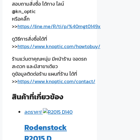
สอบถามสั่งซื้อ ได้ทาง ไลน์
@kn_optic
หรือคลิ๊ก
>>
https://line.me/R/ti/p/%40mgt0149x
ดูวิธีการสั่งซื้อได้ที่
>>
https://www.knoptic.com/howtobuy/
ร้านแว่นตาคุณหนุ่ม มีหน้าร้าน จอดรถ
สะดวก และมีสาขาเดียว
ดูข้อมูลติดต่อร้าน แผนที่ร้าน ได้ที่
>>
https://www.knoptic.com/contact/
สินค้าที่เกี่ยวข้อง
ลดราคา!
Rodenstock
R2015 D