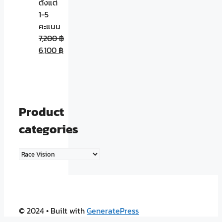
ตั้งแต่
1-5
คะแนน
7,200
฿
6,100
฿
Product
categories
© 2024
• Built with
GeneratePress