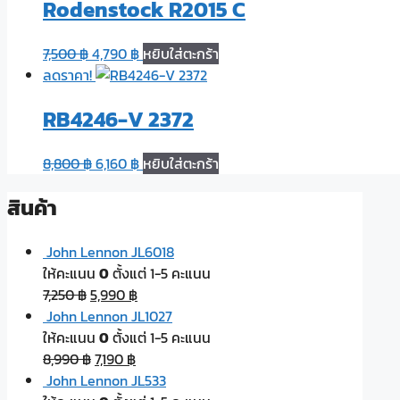
Rodenstock R2015 C
7,500
฿
4,790
฿
หยิบใส่ตะกร้า
ลดราคา!
RB4246-V 2372
8,800
฿
6,160
฿
หยิบใส่ตะกร้า
สินค้า
John Lennon JL6018
ให้คะแนน
0
ตั้งแต่ 1-5 คะแนน
7,250
฿
5,990
฿
John Lennon JL1027
ให้คะแนน
0
ตั้งแต่ 1-5 คะแนน
8,990
฿
7,190
฿
John Lennon JL533