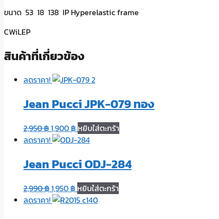
ขนาด 53 18 138 IP Hyperelastic frame
CWiLEP
สินค้าที่เกี่ยวข้อง
ลดราคา!
Jean Pucci JPK-079 ทอง
2,950
฿
1,900
฿
หยิบใส่ตะกร้า
ลดราคา!
Jean Pucci ODJ-284
2,990
฿
1,950
฿
หยิบใส่ตะกร้า
ลดราคา!