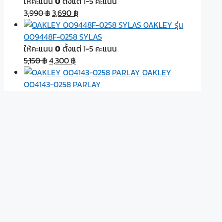
ให้คะแนน
0
ตั้งแต่ 1-5 คะแนน
3,990
฿
3,690
฿
OAKLEY รุ่น
OO9448F-0258 SYLAS
ให้คะแนน
0
ตั้งแต่ 1-5 คะแนน
5,150
฿
4,300
฿
OAKLEY
OO4143-0258 PARLAY
ให้คะแนน
0
ตั้งแต่ 1-5 คะแนน
6,850
฿
5,800
฿
OAKLEY 9448F-
0458 SYLAS
ให้คะแนน
0
ตั้งแต่ 1-5 คะแนน
7,200
฿
6,100
฿
Product categories
© 2024
• Built with
GeneratePress