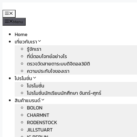
Skip
to
Menu
content
Menu
Home
เกี่ยวกับเรา
รู้จักเรา
ที่นี่ตอบโจทย์อย่างไร
ตรวจวัดสายตาระบบดิจิตอล3มิติ
ความประทับใจของเรา
โปรโมชั่น
โปรโมชั่น
โปรโมชั่นนักเรียนนักศึกษา จันทร์-ศุกร์
สินค้าแบรนด์
BOLON
CHARMNT
RODENSTOCK
JILLSTUART