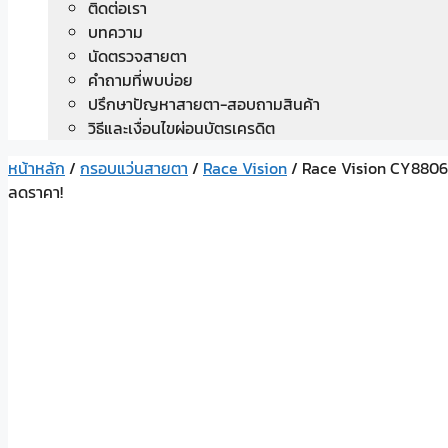
ติดต่อเรา
บทความ
นัดตรวจสายตา
คำถามที่พบบ่อย
ปรึกษาปัญหาสายตา-สอบถามสินค้า
วิธีและเงื่อนไขผ่อนบัตรเครดิต
หน้าหลัก
/
กรอบแว่นสายตา
/
Race Vision
/ Race Vision CY8806
ลดราคา!