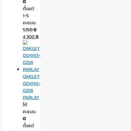
0
ตั้งแต่
1-5
คะแนน
5,150
฿
4,300
฿
OAKLEY
OO4143-
0258
PARLAY
ให้
คะแนน
0
ตั้งแต่