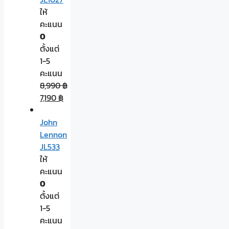
ให้
คะแนน
0
ตั้งแต่
1-5
คะแนน
8,990
฿
7,190
฿
John
Lennon
JL533
ให้
คะแนน
0
ตั้งแต่
1-5
คะแนน