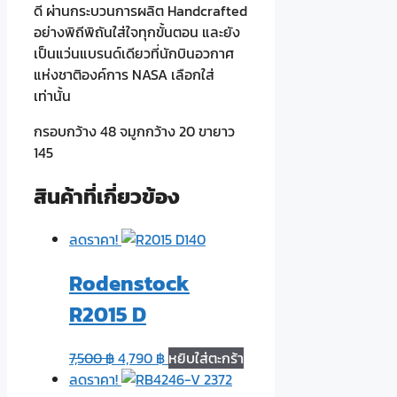
ดี ผ่านกระบวนการผลิต Handcrafted
อย่างพิถีพิถันใส่ใจทุกขั้นตอน และยัง
เป็นแว่นแบรนด์เดียวที่นักบินอวกาศ
แห่งชาติองค์การ NASA เลือกใส่
เท่านั้น
กรอบกว้าง 48 จมูกกว้าง 20 ขายาว
145
สินค้าที่เกี่ยวข้อง
ลดราคา!
Rodenstock
R2015 D
7,500
฿
4,790
฿
หยิบใส่ตะกร้า
ลดราคา!