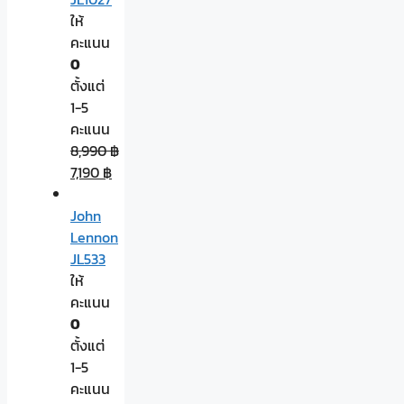
ให้
คะแนน
0
ตั้งแต่
1-5
คะแนน
8,990
฿
7,190
฿
John
Lennon
JL533
ให้
คะแนน
0
ตั้งแต่
1-5
คะแนน