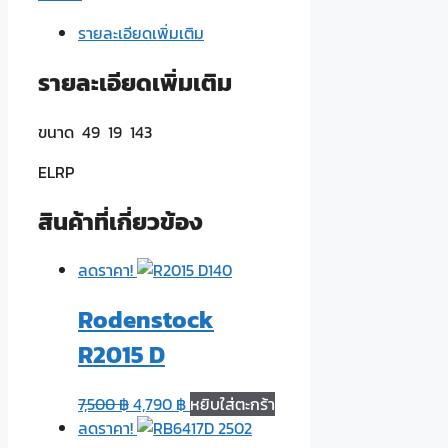
16105
รายละเอียดเพิ่มเติม
ชิ้น
รายละเอียดเพิ่มเติม
ขนาด 49 19 143
ELRP
สินค้าที่เกี่ยวข้อง
ลดราคา!
Rodenstock
R2015 D
7,500
฿
4,790
฿
หยิบใส่ตะกร้า
ลดราคา!