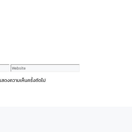
Website
ารแสดงความเห็นครั้งถัดไป