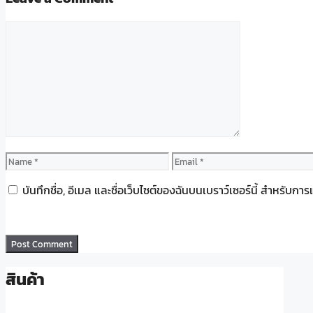
Comment
Name
Email
บันทึกชื่อ, อีเมล และชื่อเว็บไซต์ของฉันบนเบราว์เซอร์นี้ สำหรับก
สินค้า