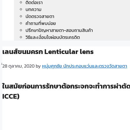
ติดต่อเรา
บทความ
นัดตรวจสายตา
คำถามที่พบบ่อย
ปรึกษาปัญหาสายตา-สอบถามสินค้า
วิธีและเงื่อนไขผ่อนบัตรเครดิต
เลนส์ขนมครก Lenticular lens
่่28 ตุลาคม, 2020
by
หนุ่มศุภชัย นักประกอบแว่นและตรวจวัดสายตา
ในสมัยก่อนการรักษาต้อกระจกจะทำการผ่าตัดโ
ICCE)