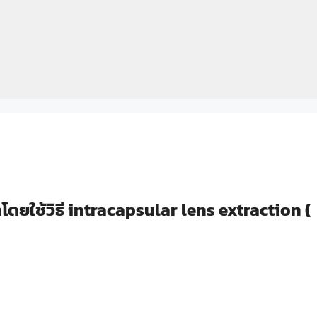
ดยใช้วิธี intracapsular lens extraction (