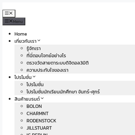
Skip
to
Menu
content
Menu
Home
เกี่ยวกับเรา
รู้จักเรา
ที่นี่ตอบโจทย์อย่างไร
ตรวจวัดสายตาระบบดิจิตอล3มิติ
ความประทับใจของเรา
โปรโมชั่น
โปรโมชั่น
โปรโมชั่นนักเรียนนักศึกษา จันทร์-ศุกร์
สินค้าแบรนด์
BOLON
CHARMNT
RODENSTOCK
JILLSTUART